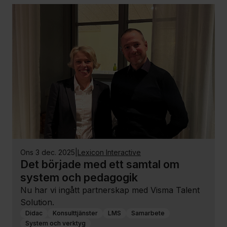
ons 3 dec. 2025
|
Lexicon Interactive
Det började med ett samtal om
system och pedagogik
Nu har vi ingått partnerskap med Visma Talent
Solution.
Didac
Konsulttjänster
LMS
Samarbete
System och verktyg