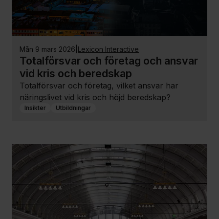
mån 9 mars 2026
|
Lexicon Interactive
Totalförsvar och företag och ansvar
vid kris och beredskap
Totalförsvar och företag, vilket ansvar har
näringslivet vid kris och höjd beredskap?
Insikter
Utbildningar