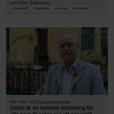
och Ellen Sederblad.
CenarioVR
Inspiration
Lärande
Produktion
mån 1 dec. 2025
|
Lexicon Interactive
Detta är en optimal utbildning för