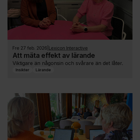
fre 27 feb. 2026
|
Lexicon Interactive
Att mäta effekt av lärande
Viktigare än någonsin och svårare än det låter.
Insikter
Lärande