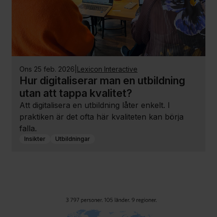
ons 25 feb. 2026
|
Lexicon Interactive
Hur digitaliserar man en utbildning
utan att tappa kvalitet?
Att digitalisera en utbildning låter enkelt. I
praktiken är det ofta här kvaliteten kan börja
falla.
Insikter
Utbildningar