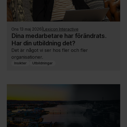
ons 13 maj 2026
|
Lexicon Interactive
Dina medarbetare har förändrats.
Har din utbildning det?
Det är något vi ser hos fler och fler
organisationer.
Insikter
Utbildningar