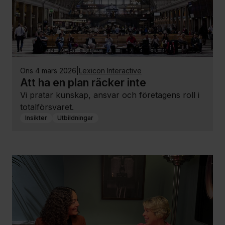
ons 4 mars 2026
|
Lexicon Interactive
Att ha en plan räcker inte
Vi pratar kunskap, ansvar och företagens roll i
totalförsvaret.
Insikter
Utbildningar