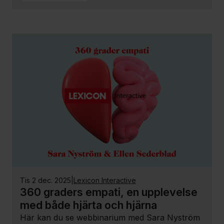
tis 2 dec. 2025
|
Lexicon Interactive
360 graders empati, en upplevelse
med både hjärta och hjärna
Här kan du se webbinarium med Sara Nyström