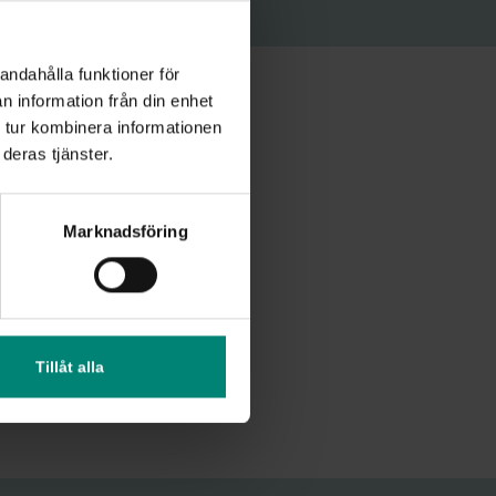
andahålla funktioner för
n information från din enhet
 tur kombinera informationen
deras tjänster.
Marknadsföring
Tillåt alla