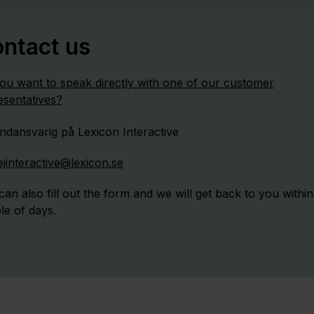
ntact us
ou want to speak directly with one of our customer
esentatives?
ejinteractive@lexicon.se
can also fill out the form and we will get back to you within
le of days.