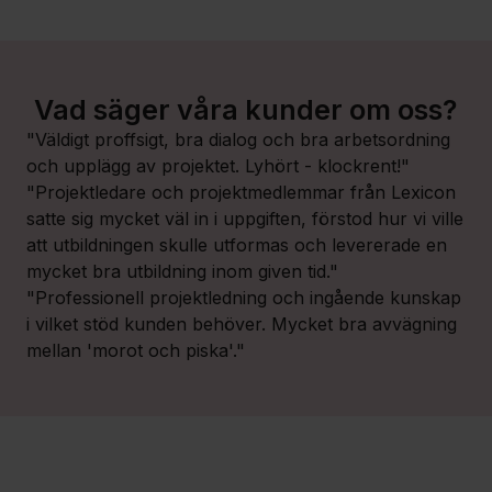
Vad säger våra kunder om oss?
"Väldigt proffsigt, bra dialog och bra arbetsordning
och upplägg av projektet. Lyhört - klockrent!"
"Projektledare och projektmedlemmar från Lexicon
satte sig mycket väl in i uppgiften, förstod hur vi ville
att utbildningen skulle utformas och levererade en
mycket bra utbildning inom given tid."
"Professionell projektledning och ingående kunskap
i vilket stöd kunden behöver. Mycket bra avvägning
mellan 'morot och piska'."