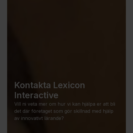
Kontakta Lexicon
Interactive
Vill ni veta mer om hur vi kan hjälpa er att bli
det där företaget som gör skillnad med hjälp
av innovativt lärande?