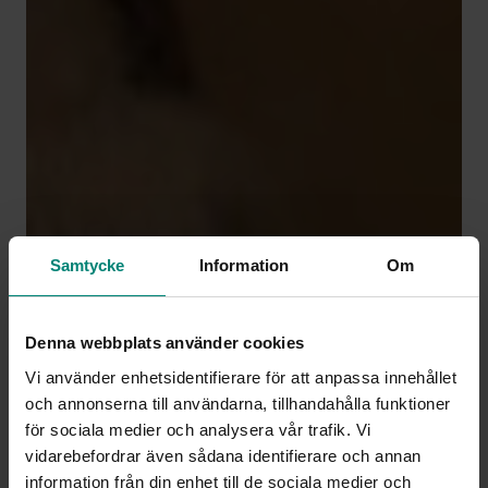
Samtycke
Information
Om
Denna webbplats använder cookies
Vi använder enhetsidentifierare för att anpassa innehållet
och annonserna till användarna, tillhandahålla funktioner
för sociala medier och analysera vår trafik. Vi
vidarebefordrar även sådana identifierare och annan
information från din enhet till de sociala medier och