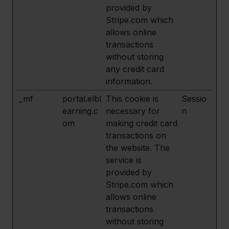
provided by
Stripe.com which
allows online
transactions
without storing
any credit card
information.
_mf
portal.elbl
This cookie is
Sessio
earning.c
necessary for
n
om
making credit card
transactions on
the website. The
service is
provided by
Stripe.com which
allows online
transactions
without storing