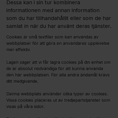
Dessa kan i sin tur kombinera
informationen med annan information
som du har tillhandahållit eller som de har
samlat in när du har använt deras tjänster.
Cookies är små textfiler som kan användas av
webbplatser för att göra en användares upplevelse
mer effektiv.
Lagen säger att vi får lagra cookies på din enhet om
de är absolut nödvändiga för att kunna använda
den här webbplatsen. För alla andra ändamål krävs
ditt medgivande.
Denna webbplats använder olika typer av cookies.
Vissa cookies placeras ut av tredjepartstjänster som
visas på våra sidor.