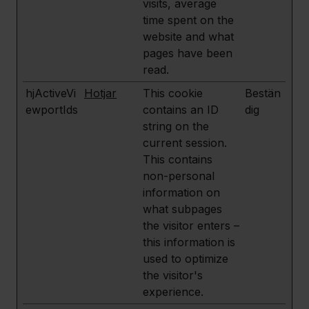
visits, average
time spent on the
website and what
pages have been
read.
hjActiveVi
Hotjar
This cookie
Bestän
ewportIds
contains an ID
dig
string on the
current session.
This contains
non-personal
information on
what subpages
the visitor enters –
this information is
used to optimize
the visitor's
experience.