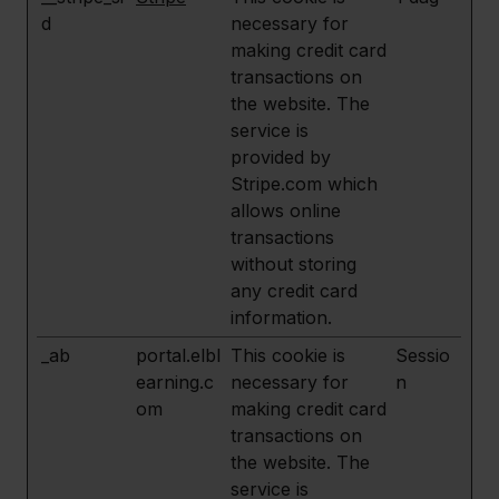
d
necessary for
making credit card
transactions on
the website. The
service is
provided by
Stripe.com which
allows online
transactions
without storing
any credit card
information.
_ab
portal.elbl
This cookie is
Sessio
earning.c
necessary for
n
om
making credit card
transactions on
the website. The
service is