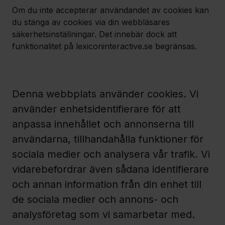
Om du inte accepterar användandet av cookies kan
du stänga av cookies via din webbläsares
säkerhetsinställningar. Det innebär dock att
funktionalitet på lexiconinteractive.se begränsas.
Denna webbplats använder cookies. Vi
använder enhetsidentifierare för att
anpassa innehållet och annonserna till
användarna, tillhandahålla funktioner för
sociala medier och analysera vår trafik. Vi
vidarebefordrar även sådana identifierare
och annan information från din enhet till
de sociala medier och annons- och
analysföretag som vi samarbetar med.