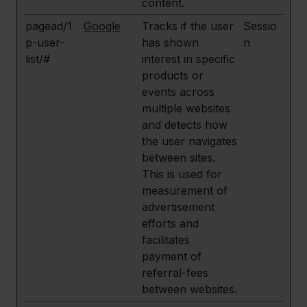
content.
pagead/1
Google
Tracks if the user
Sessio
p-user-
has shown
n
list/#
interest in specific
products or
events across
multiple websites
and detects how
the user navigates
between sites.
This is used for
measurement of
advertisement
efforts and
facilitates
payment of
referral-fees
between websites.