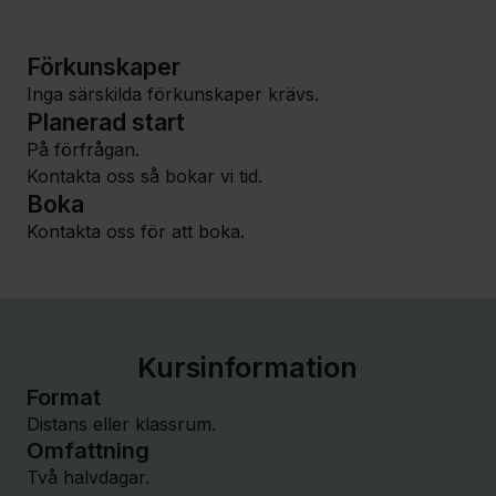
Förkunskaper
Inga särskilda förkunskaper krävs.
Planerad start
På förfrågan.
Kontakta oss så bokar vi tid.
Boka
Kontakta oss för att boka.
Kursinformation
Format
Distans eller klassrum.
Omfattning
Två halvdagar.