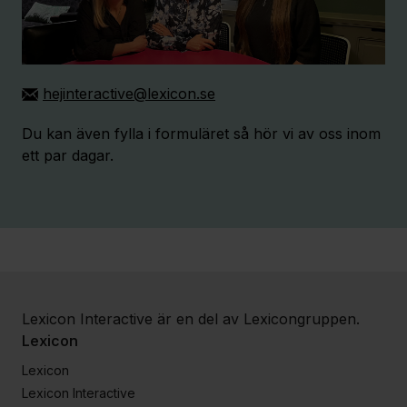
hejinteractive@lexicon.se
Du kan även fylla i formuläret så hör vi av oss inom
ett par dagar.
Lexicon Interactive är en del av Lexicongruppen.
Lexicon
Lexicon
Lexicon Interactive